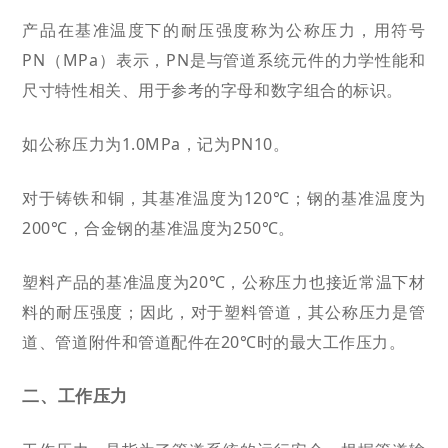
产品在基准温度下的耐压强度称为公称压力，用符号
PN
（MPa）
表示，PN是与管道系统元件的力学性能和
尺寸特性相关、用于参考的字母和数字组合的标识。
如公称压力为1.0MPa，记为PN10。
对于铸铁和铜，其基准温度为120℃；钢的基准温度为
200℃，合金钢的基准温度为250℃。
塑料产品的基准温度为20℃，公称压力也接近常温下材
料的耐压强度；因此，
对于塑料管道，其公称压力是管
道、管道附件和管道配件在20℃时的最大工作压力。
二、
工作压力