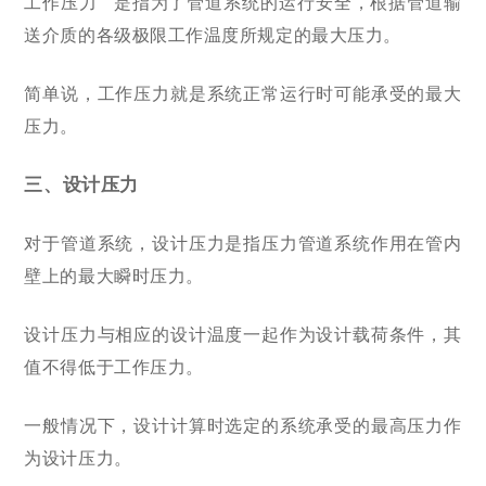
工作压力 是指为了管道系统的运行安全，根据管道输
送介质的各级极限工作温度所规定的最大压力
。
简单说，工作压力就是系统正常运行时可能承受的最大
压力。
三、设计压力
对于管道系统，设计压力是指压力管道系统作用在管内
壁上的最大瞬时压力。
设计压力与相应的设计温度一起作为设计载荷条件，其
值不得低于工作压力。
一般情况下，设计计算时选定的系统承受的最高压力作
为设计压力。