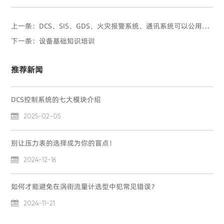
上一条：DCS、SIS、GDS、火灾报警系统、通讯系统可以公用UPS...
下一条：设备基础知识培训
推荐新闻
DCS控制系统的七大模块介绍

2025-02-05
别让压力表的选择成为你的盲点！

2024-12-16
如何才能避免在涡街流量计选型中犯常见错误？

2024-11-21