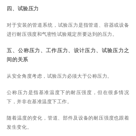
四、试验压力
对于安装的管道系统，试验压力是指管道、容器或设备
进行耐压强度和气密性试验规定所要达到的压力。
五、
公称压力、工作压力、设计压力、试验压力之
间的关系
从安全角度考虑，试验压力必须大于公称压力。
公称压力是指基准温度下的耐压强度，但在很多情况
下，并非在基准温度下工作。
随着温度的变化，
管道、部件及
设备
的耐压强度也跟着
发生变化。