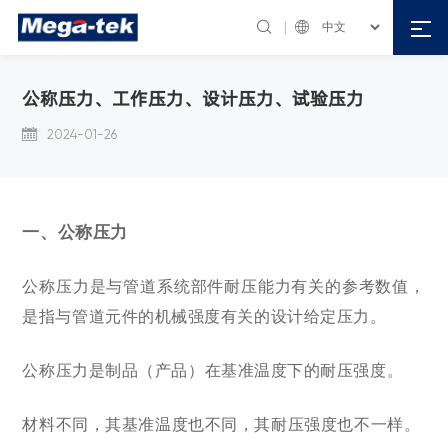


公称压力、工作压力、设计压力、试验压力


2024-01-26
一、
公称压力
公称压力是与管道系统部件耐压能力有关的参考数值，
是指与管道元件的机械强度有关的设计给定压力。
公称压力是
制品（产品）在基准温度下的耐压强度。
材料不同，其基准温度也不同，其耐压强度也不一样。