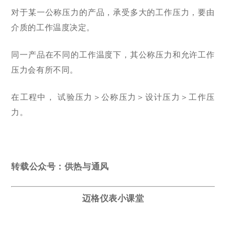
对于某一公称压力的产品，承受多大的工作压力，要由
介质的工作温度决定。
同一产品在不同的工作温度下，其公称压力和允许工作
压力会有所不同。
在工程中，
试验压力＞公称压力＞设计压力＞工作压
力。
转载公众号：供热与通风
迈格仪表小课堂