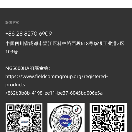
联系方式
+86 28 8270 6909
中国四川省成都市温江区科林路西段618号华银工业港2区
103号
MG5600HART基金会：
https://www.fieldcommgroup.org/registered-
products
/862b3b8b-4198-ee11-be37-6045bd006e5a