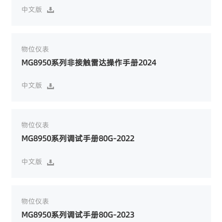
中文版

物位仪表
MG8950系列非接触雷达操作手册2024
中文版

物位仪表
MG8950系列调试手册80G-2022
中文版

物位仪表
MG8950系列调试手册80G-2023