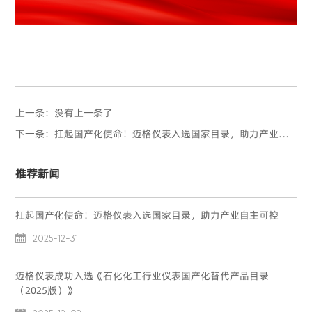
上一条：没有上一条了
下一条：扛起国产化使命！迈格仪表入选国家目录，助力产业自主可控
推荐新闻
扛起国产化使命！迈格仪表入选国家目录，助力产业自主可控

2025-12-31
迈格仪表成功入选《石化化工行业仪表国产化替代产品目录
（2025版）》